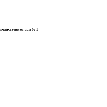
охозяйственная, дом № 3