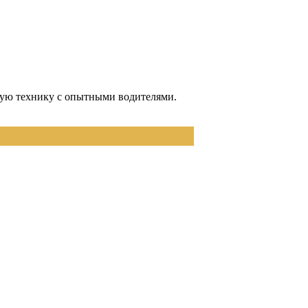
нную технику с опытными водителями.