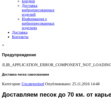
Бордюр
Доставка
вибропресованных
изделий
Информация о
вибропресованных
изделиях
Доставка
Контакты
×
Предупреждение
JLIB_APPLICATION_ERROR_COMPONENT_NOT_LOADIN
Доставка песка самосвалами
Категория:
Uncategorised
Опубликовано: 25.11.2016 14:48
Доставляем песок до 70 км. от карье