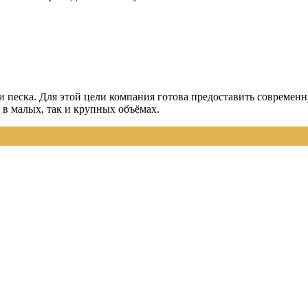
ки песка. Для этой цели компания готова предоставить совреме
 в малых, так и крупных объёмах.