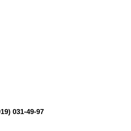
19) 031-49-97