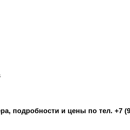
G
ра, подробности и цены по тел. +7 (9